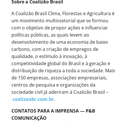
Sobre a Coalizão Brasil
A Coalizão Brasil Clima, Florestas e Agricultura é
um movimento multissetorial que se formou
com o objetivo de propor ações e influenciar
políticas públicas, as quais levem ao
desenvolvimento de uma economia de baixo
carbono, com a criação de empregos de
qualidade, o estímulo à inovação, à
competitividade global do Brasil e à geração e
distribuição de riqueza a toda a sociedade. Mais
de 150 empresas, associações empresariais,
centros de pesquisa e organizações da
sociedade civil já aderiram à Coalizão Brasil –
coalizaobr.com.br
.
CONTATOS PARA A IMPRENSA — P&B
COMUNICAÇÃO