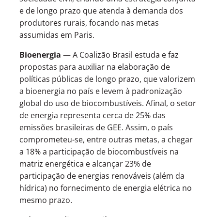
e de longo prazo que atenda à demanda dos
produtores rurais, focando nas metas
assumidas em Paris.
Bioenergia —
A Coalizão Brasil estuda e faz
propostas para auxiliar na elaboração de
políticas públicas de longo prazo, que valorizem
a bioenergia no país e levem à padronização
global do uso de biocombustíveis. Afinal, o setor
de energia representa cerca de 25% das
emissões brasileiras de GEE. Assim, o país
comprometeu-se, entre outras metas, a chegar
a 18% a participação de biocombustíveis na
matriz energética e alcançar 23% de
participação de energias renováveis (além da
hídrica) no fornecimento de energia elétrica no
mesmo prazo.