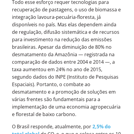
Todo esse esforço requer tecnologias para
recuperação de pastagens, o uso de biomassa e
integração lavoura-pecuária-floresta, já
disponíveis no país. Mas elas dependem ainda
de regulação, difusão sistemática e de recursos
para investimento na redução das emissões
brasileiras. Apesar da diminuição de 80% no
desmatamento da Amazônia — registrada na
comparação de dados entre 2004 e 2014 —, a
taxa aumentou em 24% no ano de 2015,
segundo dados do INPE (Instituto de Pesquisas
Espaciais). Portanto, o combate ao
desmatamento e a promoção de soluções em
várias frentes são fundamentais para a
implementação de uma economia agropecuária
e florestal de baixo carbono.
O Brasil responde, atualmente, por
2,5% do