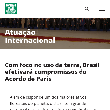
Atuação
Internacional
Com foco no uso da terra, Brasil
efetivará compromissos do
Acordo de Paris
Além de dispor de um dos maiores ativos
florestais do planeta, o Brasil tem grande
potencial para reduzir de forma significativa as