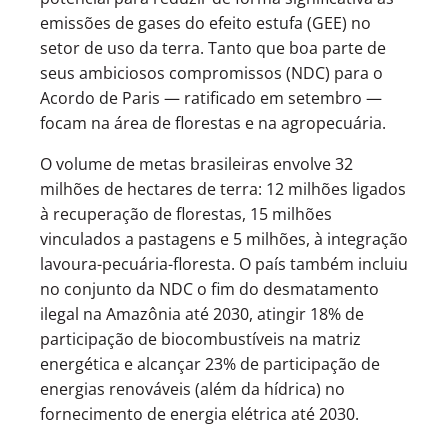
emissões de gases do efeito estufa (GEE) no
setor de uso da terra. Tanto que boa parte de
seus ambiciosos compromissos (NDC) para o
Acordo de Paris — ratificado em setembro —
focam na área de florestas e na agropecuária.
O volume de metas brasileiras envolve 32
milhões de hectares de terra: 12 milhões ligados
à recuperação de florestas, 15 milhões
vinculados a pastagens e 5 milhões, à integração
lavoura-pecuária-floresta. O país também incluiu
no conjunto da NDC o fim do desmatamento
ilegal na Amazônia até 2030, atingir 18% de
participação de biocombustíveis na matriz
energética e alcançar 23% de participação de
energias renováveis (além da hídrica) no
fornecimento de energia elétrica até 2030.