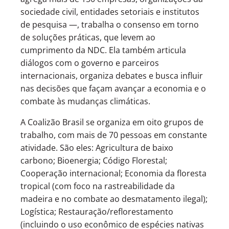
sociedade civil, entidades setoriais e institutos
de pesquisa —, trabalha o consenso em torno
de soluções práticas, que levem ao
cumprimento da NDC. Ela também articula
diálogos com o governo e parceiros
internacionais, organiza debates e busca influir
nas decisões que façam avançar a economia e o
combate às mudanças climáticas.
A Coalizão Brasil se organiza em oito grupos de
trabalho, com mais de 70 pessoas em constante
atividade. São eles: Agricultura de baixo
carbono; Bioenergia; Código Florestal;
Cooperação internacional; Economia da floresta
tropical (com foco na rastreabilidade da
madeira e no combate ao desmatamento ilegal);
Logística; Restauração/reflorestamento
(incluindo o uso econômico de espécies nativas