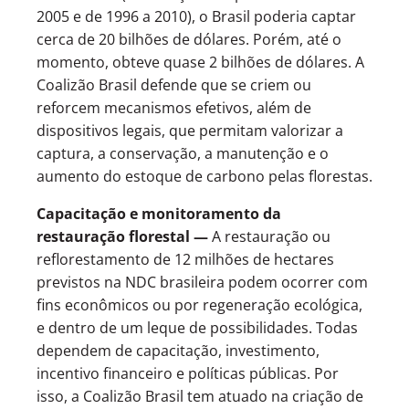
2005 e de 1996 a 2010), o Brasil poderia captar
cerca de 20 bilhões de dólares. Porém, até o
momento, obteve quase 2 bilhões de dólares. A
Coalizão Brasil defende que se criem ou
reforcem mecanismos efetivos, além de
dispositivos legais, que permitam valorizar a
captura, a conservação, a manutenção e o
aumento do estoque de carbono pelas florestas.
Capacitação e monitoramento da
restauração florestal —
A restauração ou
reflorestamento de 12 milhões de hectares
previstos na NDC brasileira podem ocorrer com
fins econômicos ou por regeneração ecológica,
e dentro de um leque de possibilidades. Todas
dependem de capacitação, investimento,
incentivo financeiro e políticas públicas. Por
isso, a Coalizão Brasil tem atuado na criação de