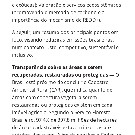
e exóticas); Valoração e serviços ecossistêmicos
(promovendo o mercado de carbono e a
importância do mecanismo de REDD+).
A seguir, um resumo dos principais pontos em
foco, visando reduziras emissões brasileiras,
num contexto justo, competitivo, sustentável e
inclusivo
.
Transparência sobre as áreas a serem
recuperadas, restauradas ou protegidas —
O
Brasil está próximo de concluir o Cadastro
Ambiental Rural (CAR), que indica quanto de
áreas com cobertura vegetal a serem
restauradas ou protegidas existem em cada
imóvel agrícola. Segundo o Serviço Florestal
Brasileiro, 97,4% de 397,8 milhões de hectares
de áreas cadastráveis estavam inscritas até