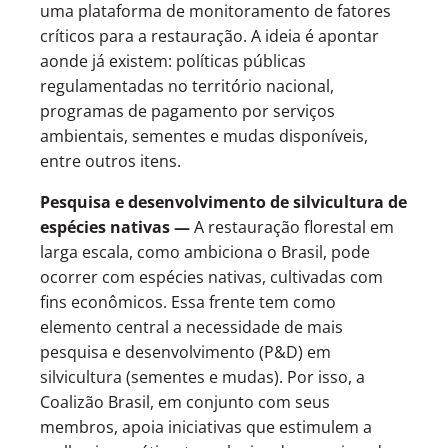
uma plataforma de monitoramento de fatores
críticos para a restauração. A ideia é apontar
aonde já existem: políticas públicas
regulamentadas no território nacional,
programas de pagamento por serviços
ambientais, sementes e mudas disponíveis,
entre outros itens.
Pesquisa e desenvolvimento de silvicultura de
espécies nativas —
A restauração florestal em
larga escala, como ambiciona o Brasil, pode
ocorrer com espécies nativas, cultivadas com
fins econômicos. Essa frente tem como
elemento central a necessidade de mais
pesquisa e desenvolvimento (P&D) em
silvicultura (sementes e mudas). Por isso, a
Coalizão Brasil, em conjunto com seus
membros, apoia iniciativas que estimulem a