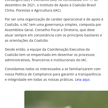
dezembro de 2021, o Instituto de Apoio à Coalizão Brasil
Clima, Florestas e Agricultura (IAC).
Por ser uma organização de caráter operacional e de apoio à
Coalizão, o IAC tem uma governança simples, composta por
Assembleia Geral, Conselho Fiscal e Diretoria, que deve
atuar sempre em consonância com os princípios basilares e
as orientações da Coalizão.
Desde então, a equipe da Coordenação Executiva da
Coalizão tem se empenhado em desenhar os processos
administrativos, financeiros e institucionais do IAC.
Convidamos todos os interessados a se familiarizarem com
nossa Política de Compliance para garantir a transparência
e integridade em todas as nossas práticas.
Leia aqui
.