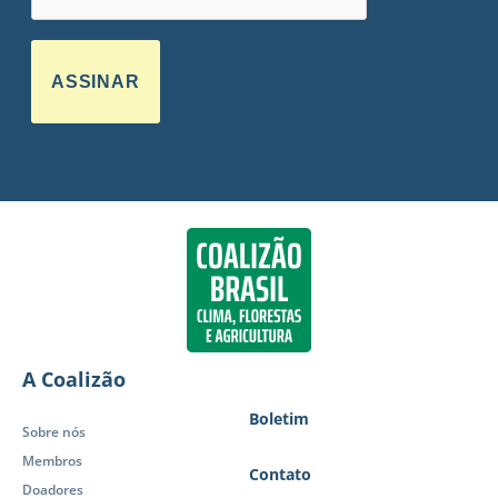
ASSINAR
A Coalizão
Boletim
Sobre nós
Membros
Contato
Doadores