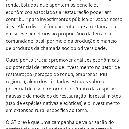
renda. Estudos que apontem os benefícios
econômicos associados à restauração poderiam
contribuir para investimentos público-privados nessa
área. Além disso, é fundamental que a restauração
em si leve benefícios ao proprietário da terra e à
comunidade local, por meio da produção e manejo
de produtos da chamada sociobiodiversidade.
Outro ponto crucial: promover análises econômicas
do potencial de retorno de investimento no setor de
restauração (geração de renda, empregos, PIB
regional), além dos já citados estudos sobre o
potencial de uso e retorno econômico das espécies
nativas e de modelos de restauração florestal mistos
(uso de espécies nativas e exóticas) e o investimento
em extensão rural específica ao tema.
O GT prevê que uma campanha de valorização do