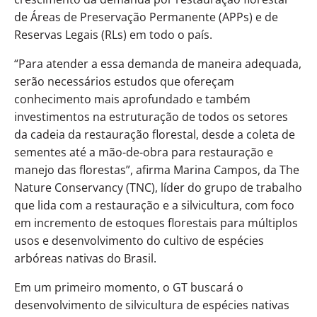
de Áreas de Preservação Permanente (APPs) e de
Reservas Legais (RLs) em todo o país.
“Para atender a essa demanda de maneira adequada,
serão necessários estudos que ofereçam
conhecimento mais aprofundado e também
investimentos na estruturação de todos os setores
da cadeia da restauração florestal, desde a coleta de
sementes até a mão-de-obra para restauração e
manejo das florestas”, afirma Marina Campos, da The
Nature Conservancy (TNC), líder do grupo de trabalho
que lida com a restauração e a silvicultura, com foco
em incremento de estoques florestais para múltiplos
usos e desenvolvimento do cultivo de espécies
arbóreas nativas do Brasil.
Em um primeiro momento, o GT buscará o
desenvolvimento de silvicultura de espécies nativas