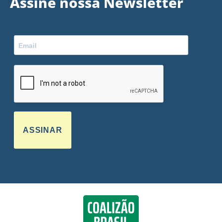
Assine nossa Newsletter
ASSINAR