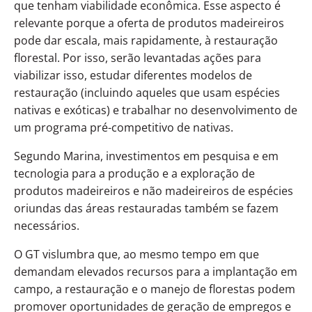
que tenham viabilidade econômica. Esse aspecto é
relevante porque a oferta de produtos madeireiros
pode dar escala, mais rapidamente, à restauração
florestal. Por isso, serão levantadas ações para
viabilizar isso, estudar diferentes modelos de
restauração (incluindo aqueles que usam espécies
nativas e exóticas) e trabalhar no desenvolvimento de
um programa pré-competitivo de nativas.
Segundo Marina, investimentos em pesquisa e em
tecnologia para a produção e a exploração de
produtos madeireiros e não madeireiros de espécies
oriundas das áreas restauradas também se fazem
necessários.
O GT vislumbra que, ao mesmo tempo em que
demandam elevados recursos para a implantação em
campo, a restauração e o manejo de florestas podem
promover oportunidades de geração de empregos e