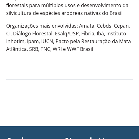
florestais para múltiplos usos e desenvolvimento da
silvicultura de espécies arbóreas nativas do Brasil
Organizações mais envolvidas: Amata, Cebds, Cepan,
CI, Diálogo Florestal, Esalq/USP, Fibria, Ibá, Instituto
Inhotim, Ipam, IUCN, Pacto pela Restauração da Mata
Atlântica, SRB, TNC, WRI e WWF Brasil