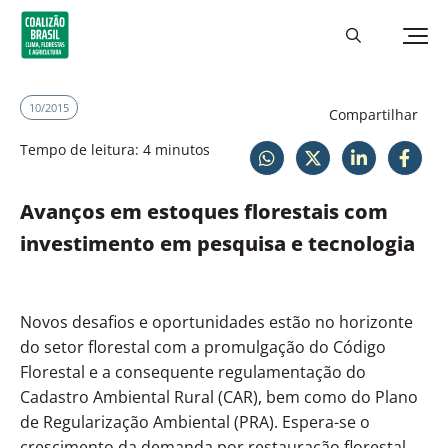
10/2015
Compartilhar
Tempo de leitura: 4 minutos
Avanços em estoques florestais com
investimento em pesquisa e tecnologia
Novos desafios e oportunidades estão no horizonte
do setor florestal com a promulgação do Código
Florestal e a consequente regulamentação do
Cadastro Ambiental Rural (CAR), bem como do Plano
de Regularização Ambiental (PRA). Espera-se o
crescimento da demanda por restauração florestal