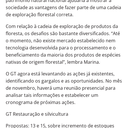
patrimônio natural nacional ajudaria a mostrar à
sociedade as vantagens de fazer parte de uma cadeia
de exploração florestal correta.
Com relação à cadeia de exploração de produtos da
floresta, os desafios são bastante diversificados. “Até
o momento, não existe mercado estabelecido nem
tecnologia desenvolvida para o processamento e o
beneficiamento da maioria dos produtos de espécies
nativas de origem florestal”, lembra Marina.
O GT agora está levantando as ações já existentes,
identificando os gargalos e as oportunidades. No mês
de novembro, haverá uma reunião presencial para
analisar tais informações e estabelecer um
cronograma de próximas ações.
GT Restauração e silvicultura
Propostas: 13 e 15, sobre incremento de estoques