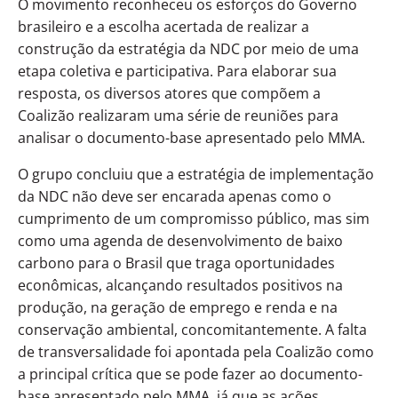
O movimento reconheceu os esforços do Governo
brasileiro e a escolha acertada de realizar a
construção da estratégia da NDC por meio de uma
etapa coletiva e participativa. Para elaborar sua
resposta, os diversos atores que compõem a
Coalizão realizaram uma série de reuniões para
analisar o documento-base apresentado pelo MMA.
O grupo concluiu que a estratégia de implementação
da NDC não deve ser encarada apenas como o
cumprimento de um compromisso público, mas sim
como uma agenda de desenvolvimento de baixo
carbono para o Brasil que traga oportunidades
econômicas, alcançando resultados positivos na
produção, na geração de emprego e renda e na
conservação ambiental, concomitantemente. A falta
de transversalidade foi apontada pela Coalizão como
a principal crítica que se pode fazer ao documento-
base apresentado pelo MMA, já que as ações