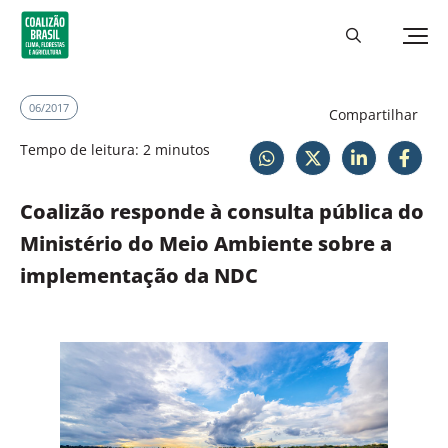
06/2017
Compartilhar
Tempo de leitura: 2 minutos
Coalizão responde à consulta pública do
Ministério do Meio Ambiente sobre a
implementação da NDC