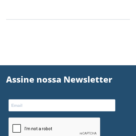
Assine nossa Newsletter