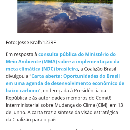
Foto: Jesse Kraft/123RF
Em resposta à
consulta pública do Ministério do
Meio Ambiente (MMA) sobre a implementação da
meta climática (NDC) brasileira
, a Coalizão Brasil
divulgou a “
Carta aberta: Oportunidades do Brasil
em uma agenda de desenvolvimento econômico de
baixo carbono
”, endereçada à Presidência da
República e às autoridades membros do Comitê
Interministerial sobre Mudança do Clima (CIM), em 13
de junho. A carta traz a síntese da visão estratégica
da Coalizão para o país.