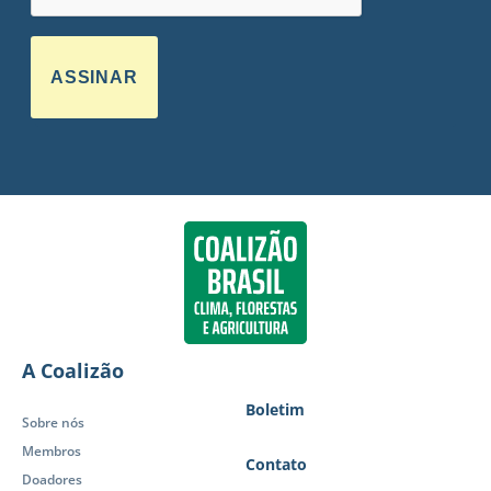
ASSINAR
A Coalizão
Boletim
Sobre nós
Membros
Contato
Doadores