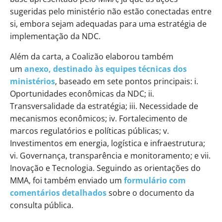
sugeridas pelo ministério não estão conectadas entre
si, embora sejam adequadas para uma estratégia de
implementação da NDC.
Além da carta, a Coalizão elaborou também
um
anexo, destinado às equipes técnicas dos
ministérios
, baseado em sete pontos principais: i.
Oportunidades econômicas da NDC; ii.
Transversalidade da estratégia; iii. Necessidade de
mecanismos econômicos; iv. Fortalecimento de
marcos regulatórios e políticas públicas; v.
Investimentos em energia, logística e infraestrutura;
vi. Governança, transparência e monitoramento; e vii.
Inovação e Tecnologia. Seguindo as orientações do
MMA, foi também enviado um
formulário com
comentários detalhados
sobre o documento da
consulta pública.