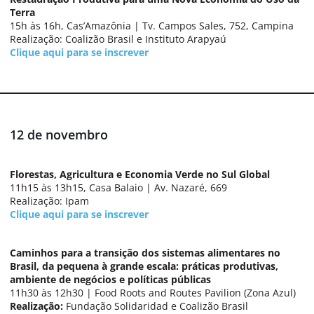
Terra
15h às 16h, Cas’Amazônia | Tv. Campos Sales, 752, Campina
Realização: Coalizão Brasil e Instituto Arapyaú
Clique aqui para se inscrever
12 de novembro
Florestas, Agricultura e Economia Verde no Sul Global
11h15 às 13h15, Casa Balaio | Av. Nazaré, 669
Realização: Ipam
Clique aqui para se inscrever
Caminhos para a transição dos sistemas alimentares no
Brasil, da pequena à grande escala: práticas produtivas,
ambiente de negócios e políticas públicas
11h30 às 12h30 | Food Roots and Routes Pavilion (Zona Azul)
Realização:
Fundação Solidaridad e Coalizão Brasil