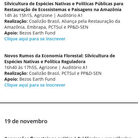
Silvicultura de Espécies Nativas e Políticas Públicas para
Restauração de Ecossistemas e Paisagens na Amazônia
14h às 15h15, Agrizone | Auditório A1
Realização:
Coalizão Brasil, Aliança pela Restauração da
Amazônia, Embrapa, PCTSul e PP&D-SEN
Apoio:
Bezos Earth Fund
Clique aqui para se inscrever
Novos Rumos da Economia Florestal: Silvicultura de
Espécies Nativas e Política Reguladora
16h40 às 17h55, Agrizone | Auditório A1
Realização:
Coalizão Brasil, PCTSul e PP&D-SEN
Apoio:
Bezos Earth Fund
Clique aqui para se inscrever
19 de novembro