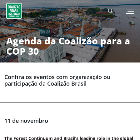
Agenda da Coalizão para a
COP 30
Confira os eventos com organização ou
participação da Coalizão Brasil
11 de novembro
The Forest Continuum and Brazil’s leading role in the global