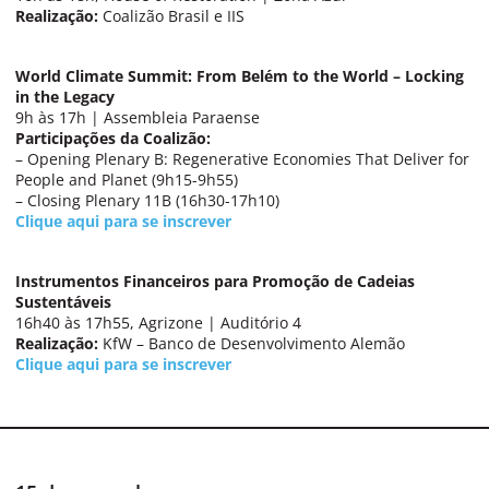
Realização:
Coalizão Brasil e IIS
World Climate Summit: From Belém to the World – Locking
in the Legacy
9h às 17h | Assembleia Paraense
Participações da Coalizão:
– Opening Plenary B: Regenerative Economies That Deliver for
People and Planet (9h15-9h55)
– Closing Plenary 11B (16h30-17h10)
Clique aqui para se inscrever
Instrumentos Financeiros para Promoção de Cadeias
Sustentáveis
16h40 às 17h55, Agrizone | Auditório 4
Realização:
KfW – Banco de Desenvolvimento Alemão
Clique aqui para se inscrever