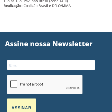
15h às 16h, Pavilhão Brasil (Zona Azul)
Realização:
Coalizão Brasil e DFLO/MMA
Assine nossa Newsletter
ASSINAR