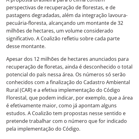
perspectivas de recuperação de florestas, e de
pastagens degradadas, além da integração lavoura-
pecuária-floresta, alcançando um montante de 32
milhões de hectares, um volume considerado
significativo. A Coalizão refletiu sobre cada parte
desse montante.
Apesar dos 12 milhões de hectares anunciados para
recuperação de floretas, ainda é desconhecido o total
potencial do país nessa área. Os números só serão
conhecidos com a finalização do Cadastro Ambiental
Rural (CAR) e a efetiva implementação do Código
Florestal, que podem indicar, por exemplo, que a área
é efetivamente maior, como já apontam alguns
estudos. A Coalizão tem propostas nesse sentido e
pretende trabalhar com o número que for indicado
pela implementação do Código.