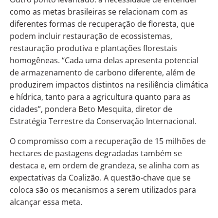
como as metas brasileiras se relacionam com as
diferentes formas de recuperação de floresta, que
podem incluir restauração de ecossistemas,
restauração produtiva e plantações florestais
homogêneas. “Cada uma delas apresenta potencial
de armazenamento de carbono diferente, além de
produzirem impactos distintos na resiliência climática
e hídrica, tanto para a agricultura quanto para as
cidades”, pondera Beto Mesquita, diretor de
Estratégia Terrestre da Conservação Internacional.
O compromisso com a recuperação de 15 milhões de
hectares de pastagens degradadas também se
destaca e, em ordem de grandeza, se alinha com as
expectativas da Coalizão. A questão-chave que se
coloca são os mecanismos a serem utilizados para
alcançar essa meta.