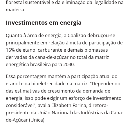
florestal sustentável e da eliminação da ilegalidade na
madeira.
Investimentos em energia
Quanto à área de energia, a Coalizão debruçou-se
principalmente em relação à meta de participação de
16% de etanol carburante e demais biomassas
derivadas da cana-de-açúcar no total da matriz
energética brasileira para 2030.
Essa porcentagem mantém a participação atual do
etanol e da bioeletrecidade na matriz. “Dependendo
das estimativas de crescimento da demanda de
energia, isso pode exigir um esforço de investimento
considerável”, avalia Elizabeth Farina, diretora-
presidente da União Nacional das Indústrias da Cana-
de-Açúcar (Unica).