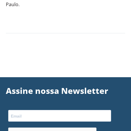
Paulo.
Assine nossa Newsletter