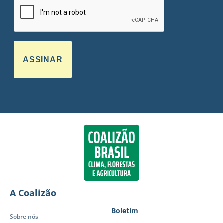
ASSINAR
A Coalizão
Boletim
Sobre nós