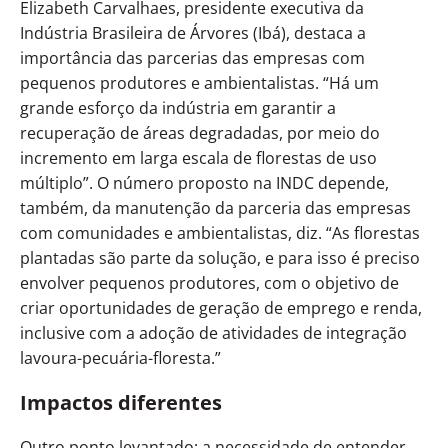
Elizabeth Carvalhaes, presidente executiva da
Indústria Brasileira de Árvores (Ibá), destaca a
importância das parcerias das empresas com
pequenos produtores e ambientalistas. “Há um
grande esforço da indústria em garantir a
recuperação de áreas degradadas, por meio do
incremento em larga escala de florestas de uso
múltiplo”. O número proposto na INDC depende,
também, da manutenção da parceria das empresas
com comunidades e ambientalistas, diz. “As florestas
plantadas são parte da solução, e para isso é preciso
envolver pequenos produtores, com o objetivo de
criar oportunidades de geração de emprego e renda,
inclusive com a adoção de atividades de integração
lavoura-pecuária-floresta.”
Impactos diferentes
Outro ponto levantado: a necessidade de entender