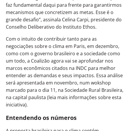
faz fundamental daqui para frente para garantirmos
mecanismos que concretizem as metas. Esse é o
grande desafio”, assinala Celina Carpi, presidente do
Conselho Deliberativo do Instituto Ethos.
Com o intuito de contribuir tanto para as
negociações sobre o clima em Paris, em dezembro,
como com o governo brasileiro e a sociedade como
um todo, a Coalizão agora vai se aprofundar nos
marcos econômicos citados na INDC para melhor
entender as demandas e seus impactos. Essa análise
será apresentada em novembro, num wokshop
marcado para o dia 11, na Sociedade Rural Brasileira,
na capital paulista (leia mais informações sobre esta
iniciativa).
Entendendo os números
A proposta brasileira para o clima contém