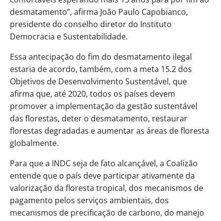
desmatamento”, afirma João Paulo Capobianco,
presidente do conselho diretor do Instituto
Democracia e Sustentabilidade.
Essa antecipação do fim do desmatamento ilegal
estaria de acordo, também, com a meta 15.2 dos
Objetivos de Desenvolvimento Sustentável, que
afirma que, até 2020, todos os países devem
promover a implementação da gestão sustentável
das florestas, deter o desmatamento, restaurar
florestas degradadas e aumentar as áreas de floresta
globalmente.
Para que a INDC seja de fato alcançável, a Coalizão
entende que o país deve participar ativamente da
valorização da floresta tropical, dos mecanismos de
pagamento pelos serviços ambientais, dos
mecanismos de precificação de carbono, do manejo