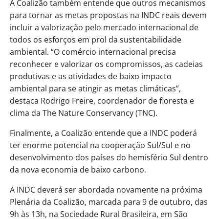
A Coalizão também entende que outros mecanismos
para tornar as metas propostas na INDC reais devem
incluir a valorização pelo mercado internacional de
todos os esforços em prol da sustentabilidade
ambiental. “O comércio internacional precisa
reconhecer e valorizar os compromissos, as cadeias
produtivas e as atividades de baixo impacto
ambiental para se atingir as metas climáticas”,
destaca Rodrigo Freire, coordenador de floresta e
clima da The Nature Conservancy (TNC).
Finalmente, a Coalizão entende que a INDC poderá
ter enorme potencial na cooperação Sul/Sul e no
desenvolvimento dos países do hemisfério Sul dentro
da nova economia de baixo carbono.
A INDC deverá ser abordada novamente na próxima
Plenária da Coalizão, marcada para 9 de outubro, das
9h às 13h, na Sociedade Rural Brasileira, em São