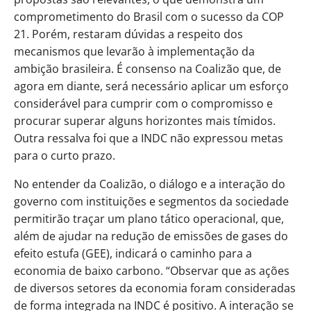
comprometimento do Brasil com o sucesso da COP
21. Porém, restaram dúvidas a respeito dos
mecanismos que levarão à implementação da
ambição brasileira. É consenso na Coalizão que, de
agora em diante, será necessário aplicar um esforço
considerável para cumprir com o compromisso e
procurar superar alguns horizontes mais tímidos.
Outra ressalva foi que a INDC não expressou metas
para o curto prazo.
No entender da Coalizão, o diálogo e a interação do
governo com instituições e segmentos da sociedade
permitirão traçar um plano tático operacional, que,
além de ajudar na redução de emissões de gases do
efeito estufa (GEE), indicará o caminho para a
economia de baixo carbono. “Observar que as ações
de diversos setores da economia foram consideradas
de forma integrada na INDC é positivo. A interação se