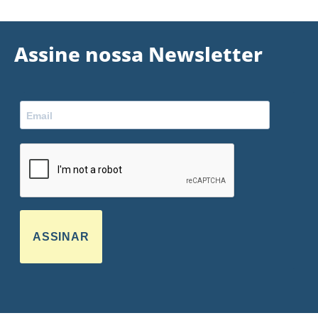
Assine nossa Newsletter
ASSINAR