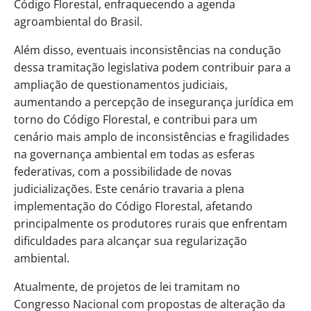
Código Florestal, enfraquecendo a agenda
agroambiental do Brasil.
Além disso, eventuais inconsistências na condução
dessa tramitação legislativa podem contribuir para a
ampliação de questionamentos judiciais,
aumentando a percepção de insegurança jurídica em
torno do Código Florestal, e contribui para um
cenário mais amplo de inconsistências e fragilidades
na governança ambiental em todas as esferas
federativas, com a possibilidade de novas
judicializações. Este cenário travaria a plena
implementação do Código Florestal, afetando
principalmente os produtores rurais que enfrentam
dificuldades para alcançar sua regularização
ambiental.
Atualmente, de projetos de lei tramitam no
Congresso Nacional com propostas de alteração da