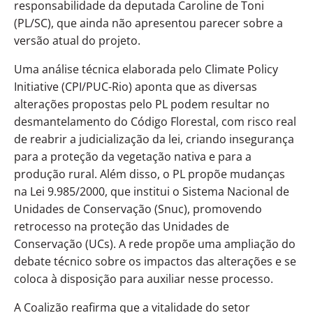
responsabilidade da deputada Caroline de Toni
(PL/SC), que ainda não apresentou parecer sobre a
versão atual do projeto.
Uma análise técnica elaborada pelo Climate Policy
Initiative (CPI/PUC-Rio) aponta que as diversas
alterações propostas pelo PL podem resultar no
desmantelamento do Código Florestal, com risco real
de reabrir a judicialização da lei, criando insegurança
para a proteção da vegetação nativa e para a
produção rural. Além disso, o PL propõe mudanças
na Lei 9.985/2000, que institui o Sistema Nacional de
Unidades de Conservação (Snuc), promovendo
retrocesso na proteção das Unidades de
Conservação (UCs). A rede propõe uma ampliação do
debate técnico sobre os impactos das alterações e se
coloca à disposição para auxiliar nesse processo.
A Coalizão reafirma que a vitalidade do setor