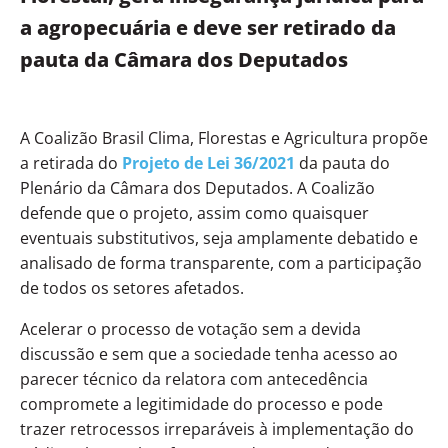
a agropecuária e deve ser retirado da
pauta da Câmara dos Deputados
A
Coalizão Brasil Clima, Florestas e Agricultura
propõe
a retirada do
Projeto de Lei 36/2021
da pauta do
Plenário da Câmara dos Deputados. A Coalizão
defende que o projeto, assim como quaisquer
eventuais substitutivos, seja amplamente debatido e
analisado de forma transparente, com a participação
de todos os setores afetados.
Acelerar o processo de votação sem a devida
discussão e sem que a sociedade tenha acesso ao
parecer técnico da relatora com antecedência
compromete a legitimidade do processo e pode
trazer retrocessos irreparáveis à implementação do