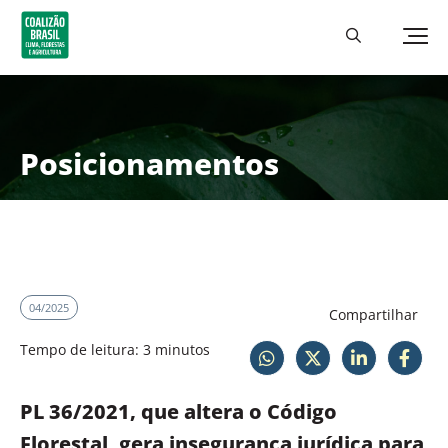
Posicionamentos
04/2025
Compartilhar
Tempo de leitura: 3 minutos
PL 36/2021, que altera o Código
Florestal, gera insegurança jurídica para