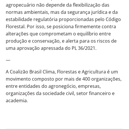
agropecuário não depende da flexibilização das
normas ambientais, mas da segurança jurídica e da
estabilidade regulatória proporcionadas pelo Código
Florestal. Por isso, se posiciona firmemente contra
alterações que comprometam o equilíbrio entre
produção e conservação, e alerta para os riscos de
uma aprovação apressada do PL 36/2021.
—
A
Coalizão Brasil Clima, Florestas e Agricultura
é um
movimento composto por mais de 400 organizações,
entre entidades do agronegócio, empresas,
organizações da sociedade civil, setor financeiro e
academia.