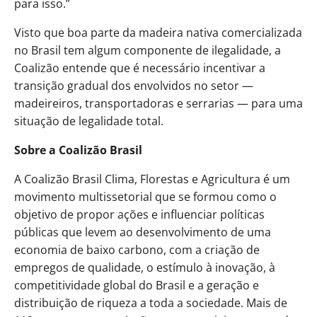
para isso.”
Visto que boa parte da madeira nativa comercializada
no Brasil tem algum componente de ilegalidade, a
Coalizão entende que é necessário incentivar a
transição gradual dos envolvidos no setor —
madeireiros, transportadoras e serrarias — para uma
situação de legalidade total.
Sobre a Coalizão Brasil
A Coalizão Brasil Clima, Florestas e Agricultura é um
movimento multissetorial que se formou como o
objetivo de propor ações e influenciar políticas
públicas que levem ao desenvolvimento de uma
economia de baixo carbono, com a criação de
empregos de qualidade, o estímulo à inovação, à
competitividade global do Brasil e a geração e
distribuição de riqueza a toda a sociedade. Mais de