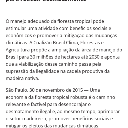
O manejo adequado da floresta tropical pode
estimular uma atividade com benefícios sociais e
econômicos e promover a mitigação das mudanças
climáticas. A Coalizão Brasil Clima, Florestas e
Agricultura propõe a ampliação da área de manejo do
Brasil para 30 milhões de hectares até 2030 e aponta
que a viabilização desse caminho passa pela
supressão da ilegalidade na cadeia produtiva da
madeira nativa.
São Paulo, 30 de novembro de 2015 — Uma
economia da floresta tropical robusta é o caminho
relevante e factível para desencorajar o
desmatamento ilegal e, ao mesmo tempo, aprimorar
o setor madeireiro, promover benefícios sociais e
mitigar os efeitos das mudanças climáticas.