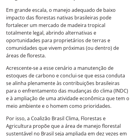
Em grande escala, o manejo adequado de baixo
impacto das florestas nativas brasileiras pode
fortalecer um mercado de madeira tropical
totalmente legal, abrindo alternativas e
oportunidades para proprietários de terras e
comunidades que vivem próximas (ou dentro) de
áreas de floresta.
Acrescente-se a esse cenário a manutenção de
estoques de carbono e conclui-se que essa conduta
se alinha plenamente às contribuições brasileiras
para o enfrentamento das mudanças do clima (INDC)
e à ampliação de uma atividade econômica que tem o
meio ambiente e o homem como prioridades.
Por isso, a Coalizão Brasil Clima, Florestas e
Agricultura propõe que a área de manejo florestal
sustentável no Brasil seja ampliada em dez vezes em