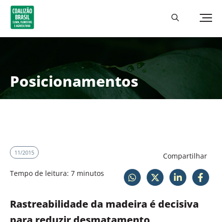
Posicionamentos
11/2015
Compartilhar
Tempo de leitura: 7 minutos
Rastreabilidade da madeira é decisiva
para reduzir desmatamento