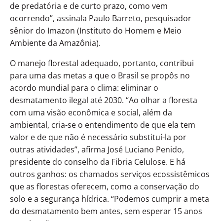
de predatória e de curto prazo, como vem
ocorrendo”, assinala Paulo Barreto, pesquisador
sênior do Imazon (Instituto do Homem e Meio
Ambiente da Amazônia).
O manejo florestal adequado, portanto, contribui
para uma das metas a que o Brasil se propôs no
acordo mundial para o clima: eliminar o
desmatamento ilegal até 2030. “Ao olhar a floresta
com uma visão econômica e social, além da
ambiental, cria-se o entendimento de que ela tem
valor e de que não é necessário substituí-la por
outras atividades”, afirma José Luciano Penido,
presidente do conselho da Fibria Celulose. E há
outros ganhos: os chamados serviços ecossistêmicos
que as florestas oferecem, como a conservação do
solo e a segurança hídrica. “Podemos cumprir a meta
do desmatamento bem antes, sem esperar 15 anos