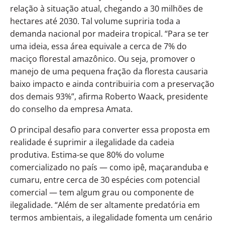
relação à situação atual, chegando a 30 milhões de
hectares até 2030. Tal volume supriria toda a
demanda nacional por madeira tropical. “Para se ter
uma ideia, essa área equivale a cerca de 7% do
maciço florestal amazônico. Ou seja, promover o
manejo de uma pequena fração da floresta causaria
baixo impacto e ainda contribuiria com a preservação
dos demais 93%”, afirma Roberto Waack, presidente
do conselho da empresa Amata.
O principal desafio para converter essa proposta em
realidade é suprimir a ilegalidade da cadeia
produtiva. Estima-se que 80% do volume
comercializado no país — como ipê, maçaranduba e
cumaru, entre cerca de 30 espécies com potencial
comercial — tem algum grau ou componente de
ilegalidade. “Além de ser altamente predatória em
termos ambientais, a ilegalidade fomenta um cenário