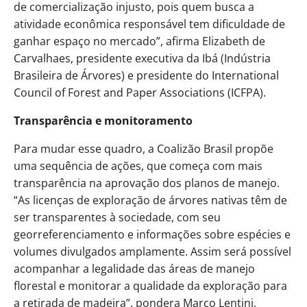
de comercialização injusto, pois quem busca a
atividade econômica responsável tem dificuldade de
ganhar espaço no mercado”, afirma Elizabeth de
Carvalhaes, presidente executiva da Ibá (Indústria
Brasileira de Árvores) e presidente do International
Council of Forest and Paper Associations (ICFPA).
Transparência e monitoramento
Para mudar esse quadro, a Coalizão Brasil propõe
uma sequência de ações, que começa com mais
transparência na aprovação dos planos de manejo.
“As licenças de exploração de árvores nativas têm de
ser transparentes à sociedade, com seu
georreferenciamento e informações sobre espécies e
volumes divulgados amplamente. Assim será possível
acompanhar a legalidade das áreas de manejo
florestal e monitorar a qualidade da exploração para
a retirada de madeira”, pondera Marco Lentini,