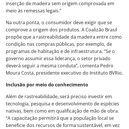
inserção de madeira sem origem comprovada em
meio às remessas legais.”
Na outra ponta, o consumidor deve exigir que se
comprove a origem dos produtos. A Coalizão Brasil
propõe que a rastreabilidade da madeira entre como
condição nas compras públicas, por exemplo, de
programas de habitação e de infraestrutura. “Se o
governo assumir essa liderança, o setor privado
deverá seguir a mesma conduta”, comenta Pedro
Moura Costa, presidente executivo do Instituto BVRio.
Inclusão por meio do conhecimento
Além de rastreabilidade, será preciso investir em
tecnologia, pesquisa e desenvolvimento de espécies
nativas, bem como em qualificação de mão de obra.
“A capacitação permitirá que a população local se
beneficie dos recursos de forma sustentável, em vez