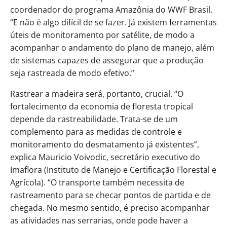
coordenador do programa Amazônia do WWF Brasil.
“E não é algo difícil de se fazer. Já existem ferramentas
úteis de monitoramento por satélite, de modo a
acompanhar o andamento do plano de manejo, além
de sistemas capazes de assegurar que a produção
seja rastreada de modo efetivo.”
Rastrear a madeira será, portanto, crucial. “O
fortalecimento da economia de floresta tropical
depende da rastreabilidade. Trata-se de um
complemento para as medidas de controle e
monitoramento do desmatamento já existentes”,
explica Mauricio Voivodic, secretário executivo do
Imaflora (Instituto de Manejo e Certificação Florestal e
Agrícola). “O transporte também necessita de
rastreamento para se checar pontos de partida e de
chegada. No mesmo sentido, é preciso acompanhar
as atividades nas serrarias, onde pode haver a