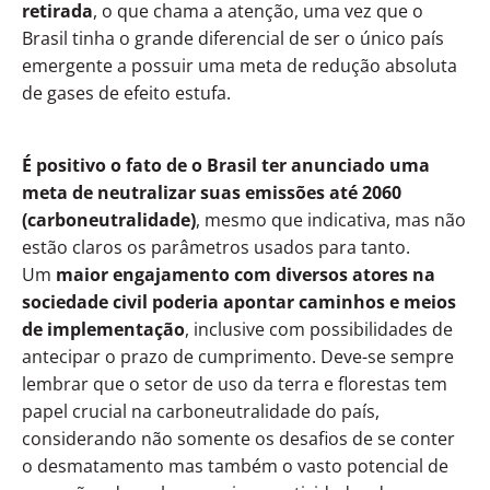
retirada
, o que chama a atenção, uma vez que o
Brasil tinha o grande diferencial de ser o único país
emergente a possuir uma meta de redução absoluta
de gases de efeito estufa.
É positivo o fato de o Brasil ter anunciado uma
meta de neutralizar suas emissões até 2060
(carboneutralidade)
, mesmo que indicativa, mas não
estão claros os parâmetros usados para tanto.
Um
maior engajamento com diversos atores na
sociedade civil poderia apontar caminhos e meios
de implementação
, inclusive com possibilidades de
antecipar o prazo de cumprimento. Deve-se sempre
lembrar que o setor de uso da terra e florestas tem
papel crucial na carboneutralidade do país,
considerando não somente os desafios de se conter
o desmatamento mas também o vasto potencial de