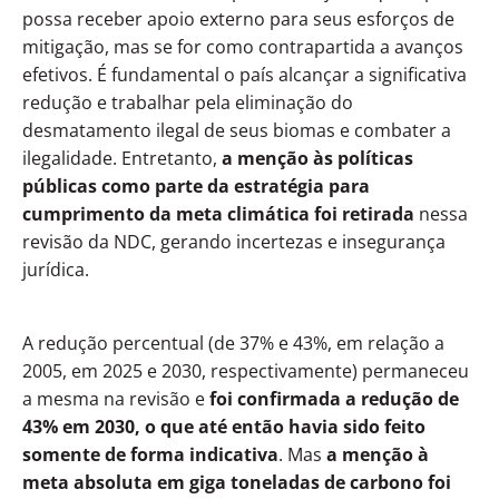
possa receber apoio externo para seus esforços de
mitigação, mas se for como contrapartida a avanços
efetivos. É fundamental o país alcançar a significativa
redução e trabalhar pela eliminação do
desmatamento ilegal de seus biomas e combater a
ilegalidade. Entretanto,
a menção às políticas
públicas como parte da estratégia para
cumprimento da meta climática foi retirada
nessa
revisão da NDC, gerando incertezas e insegurança
jurídica.
A redução percentual (de 37% e 43%, em relação a
2005, em 2025 e 2030, respectivamente) permaneceu
a mesma na revisão e
foi confirmada a redução de
43% em 2030, o que até então havia sido feito
somente de forma indicativa
. Mas
a menção à
meta absoluta em giga toneladas de carbono foi