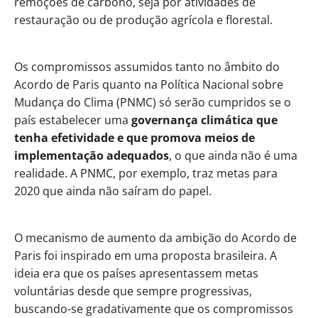
remoções de carbono, seja por atividades de
restauração ou de produção agrícola e florestal.
Os compromissos assumidos tanto no âmbito do
Acordo de Paris quanto na Política Nacional sobre
Mudança do Clima (PNMC) só serão cumpridos se o
país estabelecer uma
governança climática que
tenha efetividade e que promova meios de
implementação adequados
, o que ainda não é uma
realidade. A PNMC, por exemplo, traz metas para
2020 que ainda não saíram do papel.
O mecanismo de aumento da ambição do Acordo de
Paris foi inspirado em uma proposta brasileira. A
ideia era que os países apresentassem metas
voluntárias desde que sempre progressivas,
buscando-se gradativamente que os compromissos