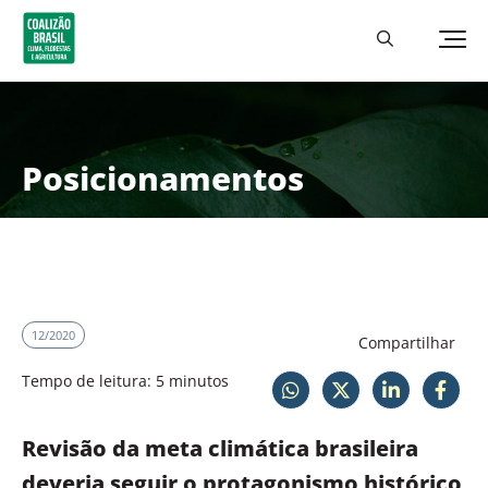
Posicionamentos
12/2020
Compartilhar
Tempo de leitura: 5 minutos
Revisão da meta climática brasileira
deveria seguir o protagonismo histórico