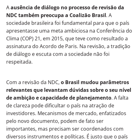
A
ausência de diálogo no processo de revisão da
NDC também preocupa a
Coalizão Brasil
. A
sociedade brasileira foi fundamental para que o país
apresentasse uma meta ambiciosa na Conferência do
Clima (COP) 21, em 2015, que teve como resultado a
assinatura do Acordo de Paris. Na revisão, a tradição
de diálogo e escuta com a sociedade não foi
respeitada.
Com a revisão da NDC,
o Brasil mudou parâmetros
relevantes que levantam dúvidas sobre o seu nível
de ambição e capacidade de planejamento
. A falta
de clareza pode dificultar o país na atração de
investidores. Mecanismos de mercado, enfatizados
pelo novo documento, podem de fato ser
importantes, mas precisam ser coordenados com
diversos instrumentos e políticas. É justo que o país