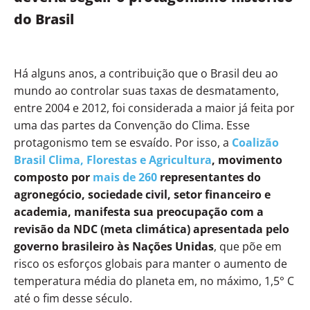
do Brasil
Há alguns anos, a contribuição que o Brasil deu ao
mundo ao controlar suas taxas de desmatamento,
entre 2004 e 2012, foi considerada a maior já feita por
uma das partes da Convenção do Clima. Esse
protagonismo tem se esvaído. Por isso, a
Coalizão
Brasil Clima, Florestas e Agricultura
, movimento
composto por
mais de 260
representantes do
agronegócio, sociedade civil, setor financeiro e
academia, manifesta sua preocupação com a
revisão da NDC (meta climática) apresentada pelo
governo brasileiro às Nações Unidas
, que põe em
risco os esforços globais para manter o aumento de
temperatura média do planeta em, no máximo, 1,5° C
até o fim desse século.