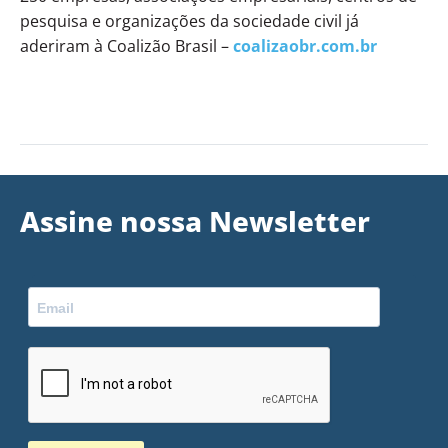
pesquisa e organizações da sociedade civil já
aderiram à Coalizão Brasil –
coalizaobr.com.br
Assine nossa Newsletter