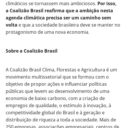
climáticos se tornassem mais ambiciosos.
Por isso,
a
Coalizão Brasil
reafirma que a ambição nesta
agenda climática precisa ser um caminho sem
volta
e que a sociedade brasileira deve se manter no
protagonismo de uma nova economia.
Sobre a Coalizão Brasil
A
Coalizão Brasil Clima, Florestas e Agricultura
é um
movimento multissetorial que se formou com o
objetivo de propor ações e influenciar políticas
públicas que levem ao desenvolvimento de uma
economia de baixo carbono, com a criação de
empregos de qualidade, o estímulo à inovação, à
competitividade global do Brasil e à geração e
distribuição de riqueza a toda a sociedade. Mais de
250 empresas, associações empresariais, centros de