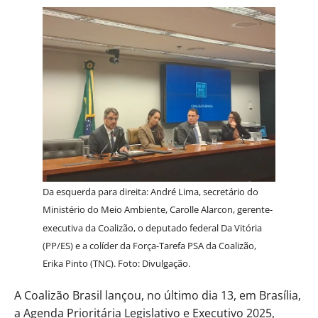
Da esquerda para direita: André Lima, secretário do
Ministério do Meio Ambiente, Carolle Alarcon, gerente-
executiva da Coalizão, o deputado federal Da Vitória
(PP/ES) e a colíder da Força-Tarefa PSA da Coalizão,
Erika Pinto (TNC). Foto: Divulgação.
A Coalizão Brasil lançou, no último dia 13, em Brasília,
a Agenda Prioritária Legislativo e Executivo 2025,