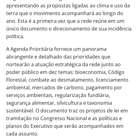
apresentando as propostas ligadas ao clima e uso da
terra que o movimento acompanhará ao longo do
ano. Esta é a primeira vez que a rede reúne em um
único documento o direcionamento de sua incidência
política.
A Agenda Prioritária fornece um panorama
abrangente e detalhado das prioridades que
nortearão a atuação estratégica da rede junto ao
poder público em dez temas: bioeconomia, Código
Florestal, combate ao desmatamento, licenciamento
ambiental, mercados de carbono, pagamento por
serviços ambientais, regularização fundiária,
segurança alimentar, silvicultura e taxonomia
sustentável. O documento traz os projetos de lei em
tramitação no Congresso Nacional e as políticas e
planos do Executivo que serão acompanhados em
cada assunto.