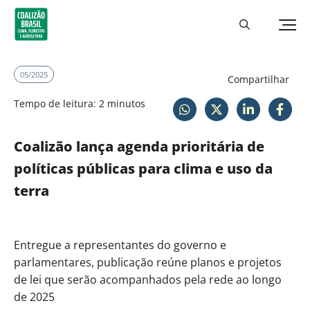
05/2025
Compartilhar
Tempo de leitura: 2 minutos
Coalizão lança agenda prioritária de
políticas públicas para clima e uso da
terra
Entregue a representantes do governo e
parlamentares, publicação reúne planos e projetos
de lei que serão acompanhados pela rede ao longo
de 2025