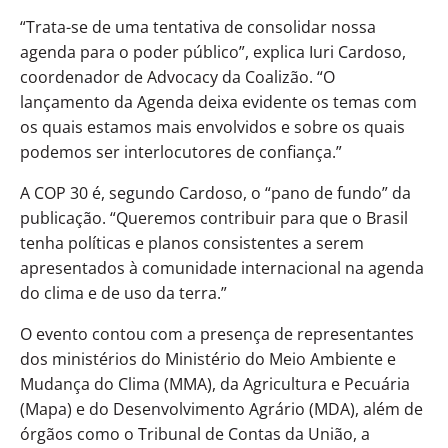
“Trata-se de uma tentativa de consolidar nossa
agenda para o poder público”, explica Iuri Cardoso,
coordenador de Advocacy da Coalizão. “O
lançamento da Agenda deixa evidente os temas com
os quais estamos mais envolvidos e sobre os quais
podemos ser interlocutores de confiança.”
A COP 30 é, segundo Cardoso, o “pano de fundo” da
publicação. “Queremos contribuir para que o Brasil
tenha políticas e planos consistentes a serem
apresentados à comunidade internacional na agenda
do clima e de uso da terra.”
O evento contou com a presença de representantes
dos ministérios do Ministério do Meio Ambiente e
Mudança do Clima (MMA), da Agricultura e Pecuária
(Mapa) e do Desenvolvimento Agrário (MDA), além de
órgãos como o Tribunal de Contas da União, a