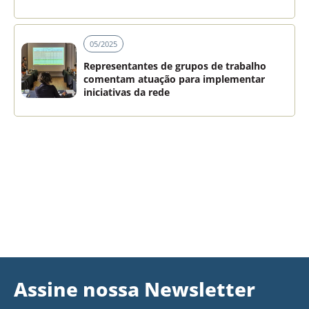
05/2025
Representantes de grupos de trabalho
comentam atuação para implementar
iniciativas da rede
Assine nossa Newsletter