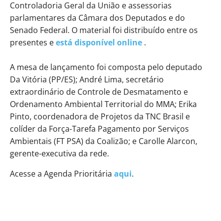
Controladoria Geral da União e assessorias
parlamentares da Câmara dos Deputados e do
Senado Federal. O material foi distribuído entre os
presentes e
está disponível online
.
A mesa de lançamento foi composta pelo deputado
Da Vitória (PP/ES); André Lima, secretário
extraordinário de Controle de Desmatamento e
Ordenamento Ambiental Territorial do MMA; Erika
Pinto, coordenadora de Projetos da TNC Brasil e
colíder da Força-Tarefa Pagamento por Serviços
Ambientais (FT PSA) da Coalizão; e Carolle Alarcon,
gerente-executiva da rede.
Acesse a Agenda Prioritária
aqui
.