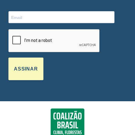
ASSINAR