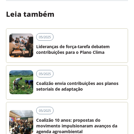
Leia também
05/2025
Lideranças de força-tarefa debatem
contribuições para o Plano Clima
05/2025
Coalizão envia contribuições aos planos
setoriais de adaptação
05/2025
Coalizão 10 anos: propostas do
movimento impulsionaram avanços da
agenda agroambiental