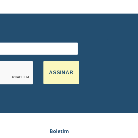
ASSINAR
Boletim