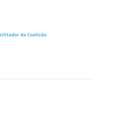
cilitador da Coalizão