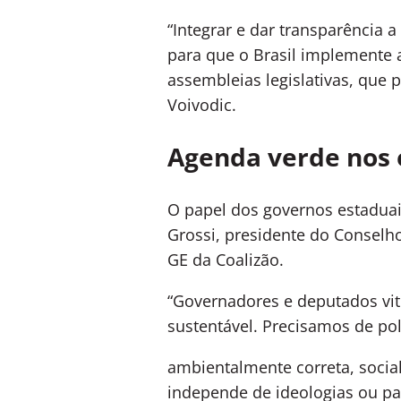
“Integrar e dar transparência
para que o Brasil implemente 
assembleias legislativas, que 
Voivodic.
Agenda verde nos 
O papel dos governos estadua
Grossi, presidente do Conselh
GE da Coalizão.
“Governadores e deputados vit
sustentável. Precisamos de p
ambientalmente correta, socia
independe de ideologias ou pa