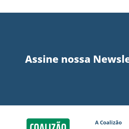
Assine nossa Newsle
A Coalizão