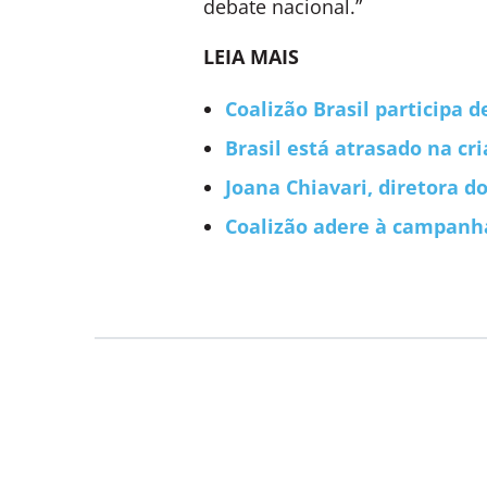
debate nacional.”
LEIA MAIS
Coalizão Brasil participa
Brasil está atrasado na cr
Joana Chiavari, diretora d
Coalizão adere à campanh