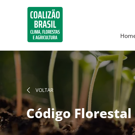
Hom
VOLTAR
Código Florestal