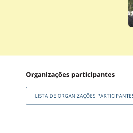
Organizações participantes
LISTA DE ORGANIZAÇÕES PARTICIPANTE