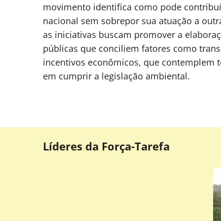
movimento identifica como pode contribui
nacional sem sobrepor sua atuação a outra
as iniciativas buscam promover a elaboraç
públicas que conciliem fatores como tran
incentivos econômicos, que contemplem t
em cumprir a legislação ambiental.
Líderes da Força-Tarefa