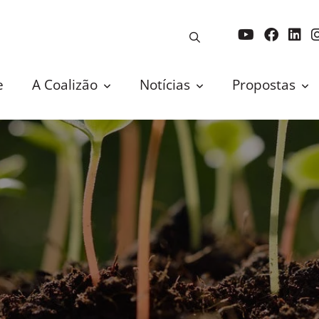
e
A Coalizão
Notícias
Propostas