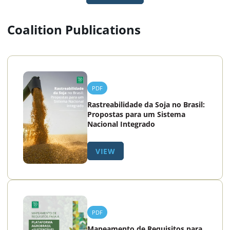
Coalition Publications
PDF
Rastreabilidade da Soja no Brasil:
Propostas para um Sistema
Nacional Integrado
VIEW
PDF
Mapeamento de Requisitos para