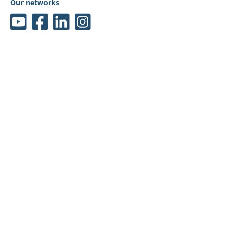
Our networks