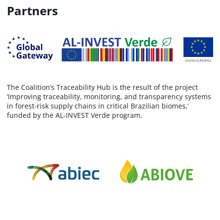
Partners
The Coalition’s Traceability Hub is the result of the project
‘Improving traceability, monitoring, and transparency systems
in forest-risk supply chains in critical Brazilian biomes,’
funded by the AL-INVEST Verde program.