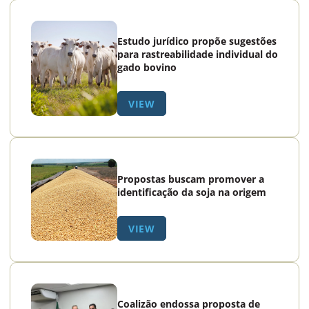
Estudo jurídico propõe sugestões
para rastreabilidade individual do
gado bovino
VIEW
Propostas buscam promover a
identificação da soja na origem
VIEW
Coalizão endossa proposta de