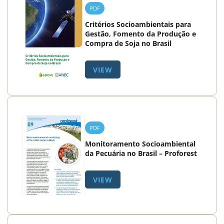
PDF
Critérios Socioambientais para
Gestão, Fomento da Produção e
Compra de Soja no Brasil
VIEW
PDF
Monitoramento Socioambiental
da Pecuária no Brasil – Proforest
VIEW