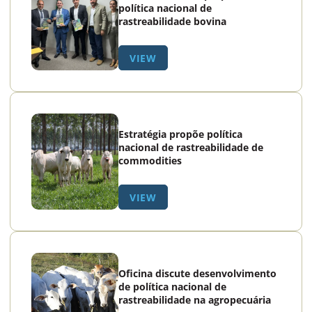
política nacional de
rastreabilidade bovina
VIEW
Estratégia propõe política
nacional de rastreabilidade de
commodities
VIEW
Oficina discute desenvolvimento
de política nacional de
rastreabilidade na agropecuária