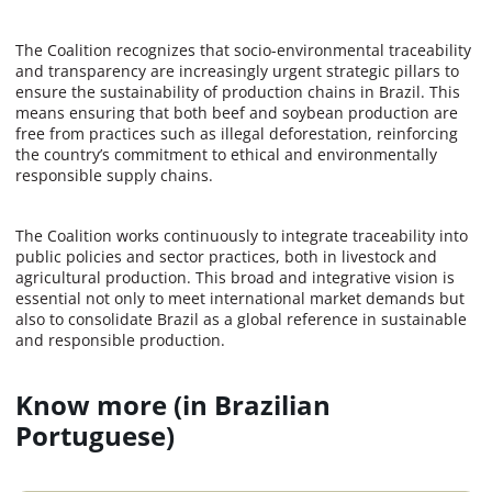
The Coalition recognizes that socio-environmental traceability
and transparency are increasingly urgent strategic pillars to
ensure the sustainability of production chains in Brazil. This
means ensuring that both beef and soybean production are
free from practices such as illegal deforestation, reinforcing
the country’s commitment to ethical and environmentally
responsible supply chains.
The Coalition works continuously to integrate traceability into
public policies and sector practices, both in livestock and
agricultural production. This broad and integrative vision is
essential not only to meet international market demands but
also to consolidate Brazil as a global reference in sustainable
and responsible production.
Know more (in Brazilian
Portuguese)