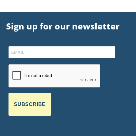
Sign up for our newsletter
SUBSCRIBE