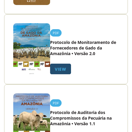
PDF
Protocolo de Monitoramento de
Fornecedores de Gado da
Amazônia • Versão 2.0
VIEW
PDF
Protocolo de Auditoria dos
Compromissos da Pecuária na
Amazônia • Versão 1.1